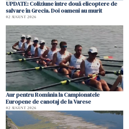
UPDATE: Coliziune între două elicoptere de
salvare în Grecia. Doi oameni au murit
02 AUGUST 2026
Aur pentru România la Campionatele
Europene de canotaj de la Varese
02 AUGUST 2026