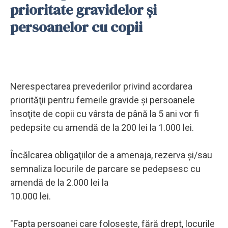
prioritate gravidelor și
persoanelor cu copii
Nerespectarea prevederilor privind acordarea
priorităţii pentru femeile gravide şi persoanele
însoţite de copii cu vârsta de până la 5 ani vor fi
pedepsite cu amendă de la 200 lei la 1.000 lei.
Încălcarea obligaţiilor de a amenaja, rezerva şi/sau
semnaliza locurile de parcare se pedepsesc cu
amendă de la 2.000 lei la
10.000 lei.
"Fapta persoanei care foloseşte, fără drept, locurile