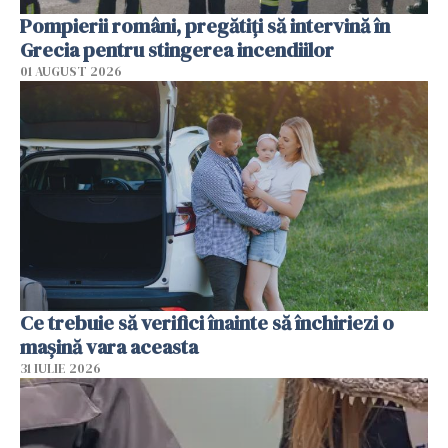
Pompierii români, pregătiţi să intervină în
Grecia pentru stingerea incendiilor
01 AUGUST 2026
Ce trebuie să verifici înainte să închiriezi o
mașină vara aceasta
31 IULIE 2026