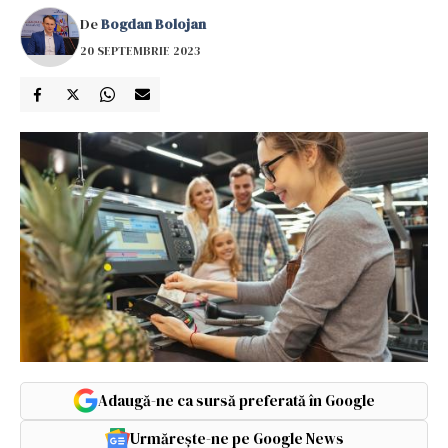
De
Bogdan Bolojan
20 SEPTEMBRIE 2023
Adaugă-ne ca sursă preferată în Google
Urmărește-ne pe Google News