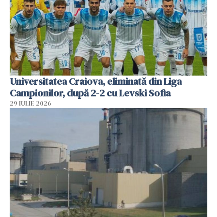
Universitatea Craiova, eliminată din Liga
Campionilor, după 2-2 cu Levski Sofia
29 IULIE 2026