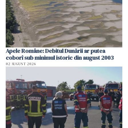
Apele Române: Debitul Dunării ar putea
coborî sub minimul istoric din august 2003
02 AUGUST 2026