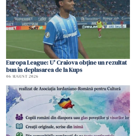
Europa League: U' Craiova obține un rezultat
bun în deplasarea de la Kups
06 AUGUST 2026