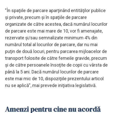
"În spaţiile de parcare aparţinând entităţilor publice
şi private, precum şi în spaţiile de parcare
organizate de către acestea, dacă numărul locurilor
de parcare este mai mare de 10, vor fi amenajate,
rezervate şi/sau semnalizate minimum 4% din
numărul total al locurilor de parcare, dar nu mai
puţin de două locuri, pentru parcarea mijloacelor de
transport folosite de către femeile gravide, precum
şi de către persoanele însoţite de copii cu vârsta de
până la 5 ani. Dacă numărul locurilor de parcare
este mai mic de 10, dispoziţiile prezentului articol
nu se aplică", mai prevede iniţiativa legislativă.
Amenzi pentru cine nu acordă