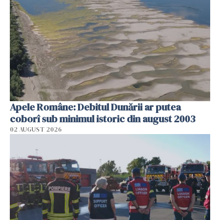
Apele Române: Debitul Dunării ar putea
coborî sub minimul istoric din august 2003
02 AUGUST 2026