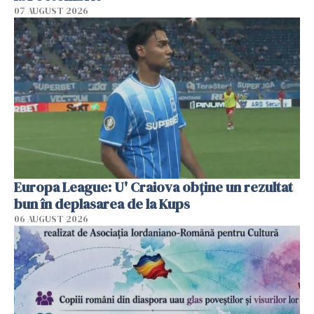
07 AUGUST 2026
Europa League: U' Craiova obține un rezultat
bun în deplasarea de la Kups
06 AUGUST 2026