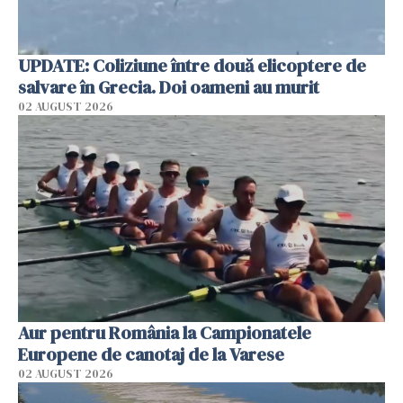
UPDATE: Coliziune între două elicoptere de
salvare în Grecia. Doi oameni au murit
02 AUGUST 2026
Aur pentru România la Campionatele
Europene de canotaj de la Varese
02 AUGUST 2026