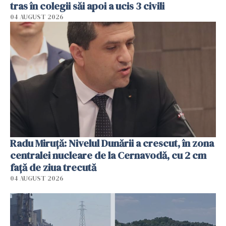
tras în colegii săi apoi a ucis 3 civili
04 AUGUST 2026
Radu Miruţă: Nivelul Dunării a crescut, în zona
centralei nucleare de la Cernavodă, cu 2 cm
faţă de ziua trecută
04 AUGUST 2026