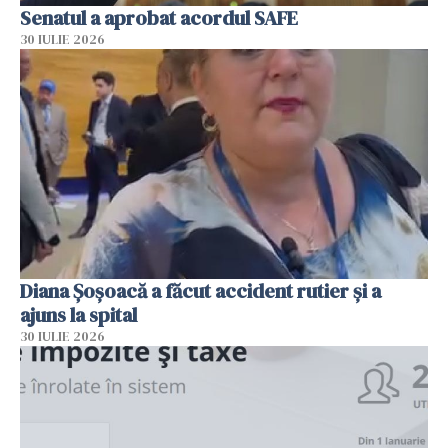
Senatul a aprobat acordul SAFE
30 IULIE 2026
Diana Șoșoacă a făcut accident rutier și a
ajuns la spital
30 IULIE 2026