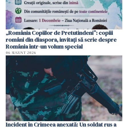
„România Copiilor de Pretutindeni”: copiii
români din diaspora, invitați să scrie despre
România într-un volum special
06 AUGUST 2026
Incident în Crimeea anexată: Un soldat rus a