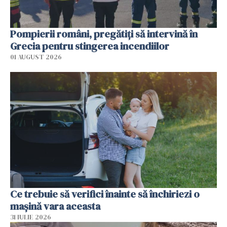
Pompierii români, pregătiţi să intervină în
Grecia pentru stingerea incendiilor
01 AUGUST 2026
Ce trebuie să verifici înainte să închiriezi o
mașină vara aceasta
31 IULIE 2026