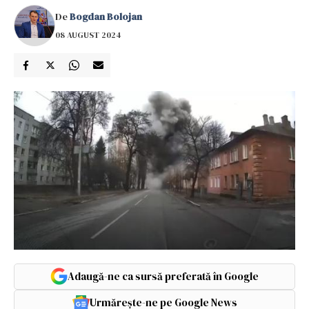
De
Bogdan Bolojan
08 AUGUST 2024
Adaugă-ne ca sursă preferată în Google
Urmărește-ne pe Google News