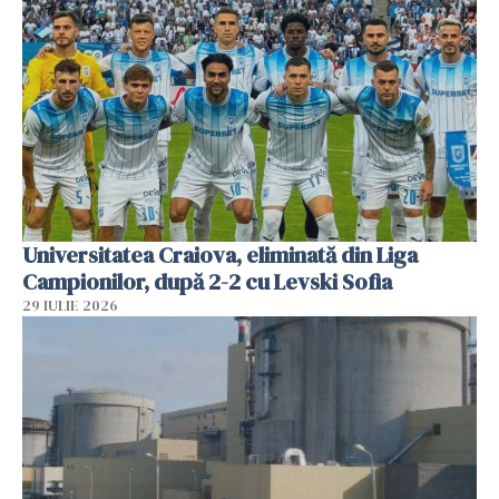
Universitatea Craiova, eliminată din Liga
Campionilor, după 2-2 cu Levski Sofia
29 IULIE 2026