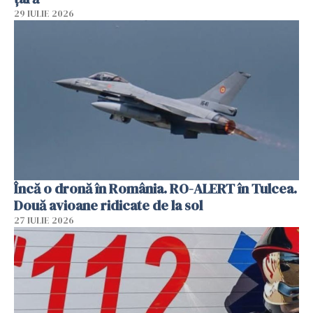
29 IULIE 2026
Încă o dronă în România. RO-ALERT în Tulcea.
Două avioane ridicate de la sol
27 IULIE 2026