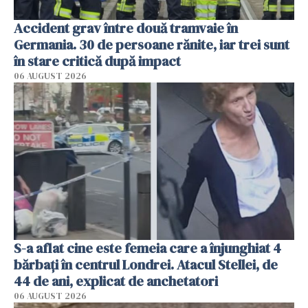
Accident grav între două tramvaie în
Germania. 30 de persoane rănite, iar trei sunt
în stare critică după impact
06 AUGUST 2026
S-a aflat cine este femeia care a înjunghiat 4
bărbați în centrul Londrei. Atacul Stellei, de
44 de ani, explicat de anchetatori
06 AUGUST 2026