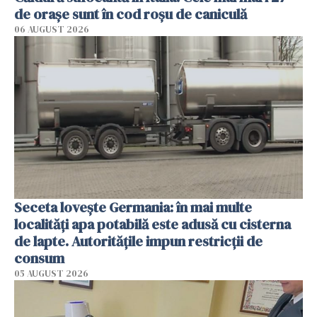
de orașe sunt în cod roșu de caniculă
06 AUGUST 2026
Seceta lovește Germania: în mai multe
localități apa potabilă este adusă cu cisterna
de lapte. Autoritățile impun restricții de
consum
05 AUGUST 2026