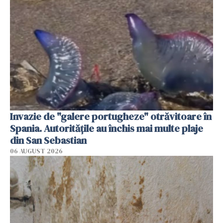
Invazie de "galere portugheze" otrăvitoare în
Spania. Autoritățile au închis mai multe plaje
din San Sebastian
06 AUGUST 2026