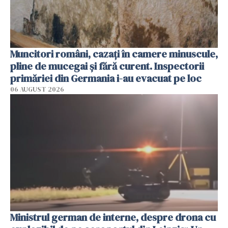
Muncitori români, cazați în camere minuscule,
pline de mucegai și fără curent. Inspectorii
primăriei din Germania i-au evacuat pe loc
06 AUGUST 2026
Ministrul german de interne, despre drona cu