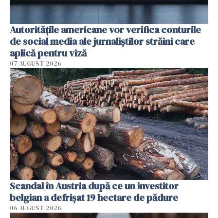
Autorităţile americane vor verifica conturile
de social media ale jurnaliştilor străini care
aplică pentru viză
07 AUGUST 2026
Scandal în Austria după ce un investitor
belgian a defrișat 19 hectare de pădure
06 AUGUST 2026