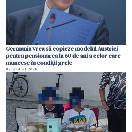
Germania vrea să copieze modelul Austriei
pentru pensionarea la 60 de ani a celor care
muncesc în condiții grele
07 AUGUST 2026