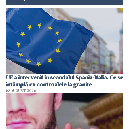
UE a intervenit în scandalul Spania-Italia. Ce se
întâmplă cu controalele la granițe
08 AUGUST 2026