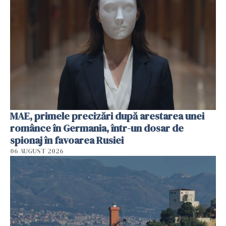
MAE, primele precizări după arestarea unei
românce în Germania, într-un dosar de
spionaj în favoarea Rusiei
06 AUGUST 2026