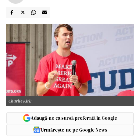
Charlie Kirk
Adaugă-ne ca sursă preferată în Google
Urmărește-ne pe Google News