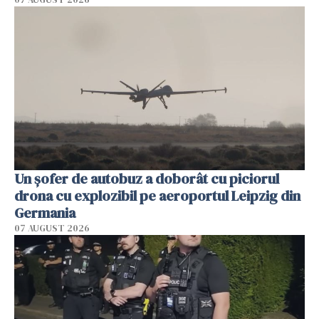
Un șofer de autobuz a doborât cu piciorul
drona cu explozibil pe aeroportul Leipzig din
Germania
07 AUGUST 2026