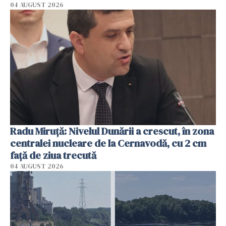
04 AUGUST 2026
Radu Miruţă: Nivelul Dunării a crescut, în zona
centralei nucleare de la Cernavodă, cu 2 cm
faţă de ziua trecută
04 AUGUST 2026