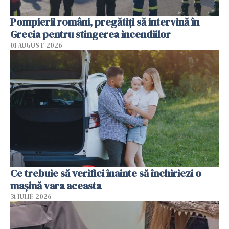
Pompierii români, pregătiţi să intervină în
Grecia pentru stingerea incendiilor
01 AUGUST 2026
Ce trebuie să verifici înainte să închiriezi o
mașină vara aceasta
31 IULIE 2026