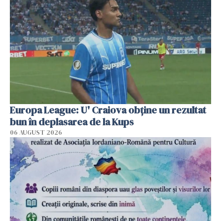
Europa League: U' Craiova obține un rezultat
bun în deplasarea de la Kups
06 AUGUST 2026