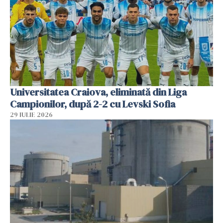
Universitatea Craiova, eliminată din Liga
Campionilor, după 2-2 cu Levski Sofia
29 IULIE 2026