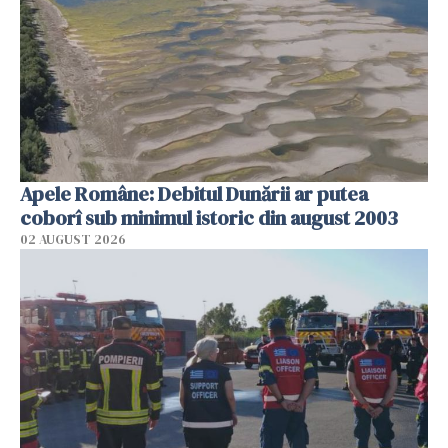
Apele Române: Debitul Dunării ar putea
coborî sub minimul istoric din august 2003
02 AUGUST 2026