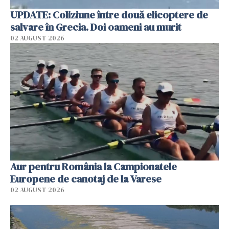
UPDATE: Coliziune între două elicoptere de
salvare în Grecia. Doi oameni au murit
02 AUGUST 2026
Aur pentru România la Campionatele
Europene de canotaj de la Varese
02 AUGUST 2026