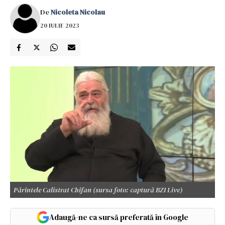
De
Nicoleta Nicolau
20 IULIE 2023
Părintele Calistrat Chifan (sursa foto: captură BZI Live)
Adaugă-ne ca sursă preferată în Google