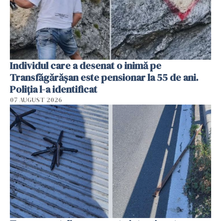
Individul care a desenat o inimă pe
Transfăgărășan este pensionar la 55 de ani.
Poliția l-a identificat
07 AUGUST 2026