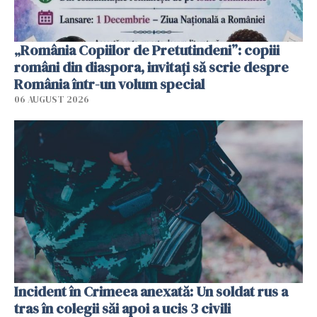
„România Copiilor de Pretutindeni”: copiii
români din diaspora, invitați să scrie despre
România într-un volum special
06 AUGUST 2026
Incident în Crimeea anexată: Un soldat rus a
tras în colegii săi apoi a ucis 3 civili