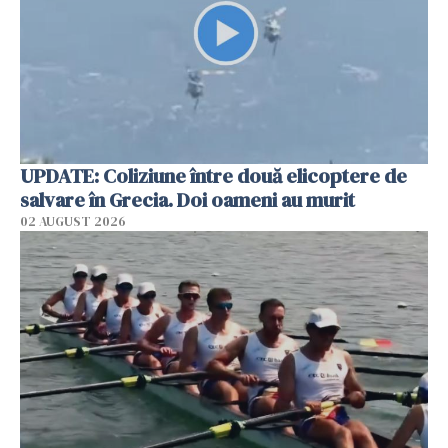
UPDATE: Coliziune între două elicoptere de
salvare în Grecia. Doi oameni au murit
02 AUGUST 2026