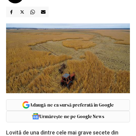
Adaugă-ne ca sursă preferată în Google
Urmărește-ne pe Google News
Lovită de una dintre cele mai grave secete din