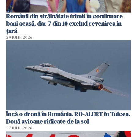
Românii din străinătate trimit în continuare
bani acasă, dar 7 din 10 exclud revenirea în
țară
29 IULIE 2026
Încă o dronă în România. RO-ALERT în Tulcea.
Două avioane ridicate de la sol
27 IULIE 2026