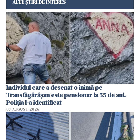
ALTE ȘTIRI DE INTERES
Individul care a desenat o inimă pe
Transfăgărășan este pensionar la 55 de ani.
Poliția l-a identificat
07 AUGUST 2026