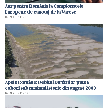
Aur pentru România la Campionatele
Europene de canotaj de la Varese
02 AUGUST 2026
Apele Române: Debitul Dunării ar putea
coborî sub minimul istoric din august 2003
02 AUGUST 2026