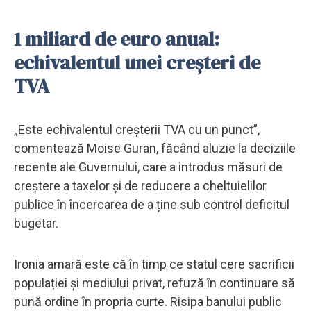
1 miliard de euro anual:
echivalentul unei creșteri de
TVA
„Este echivalentul creșterii TVA cu un punct”,
comentează Moise Guran, făcând aluzie la deciziile
recente ale Guvernului, care a introdus măsuri de
creștere a taxelor și de reducere a cheltuielilor
publice în încercarea de a ține sub control deficitul
bugetar.
Ironia amară este că în timp ce statul cere sacrificii
populației și mediului privat, refuză în continuare să
pună ordine în propria curte. Risipa banului public