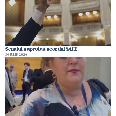
Senatul a aprobat acordul SAFE
30 IULIE 2026