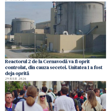
Reactorul 2 de la Cernavodă va fi oprit
controlat, din cauza secetei. Unitatea 1 a fost
deja oprită
29 IULIE 2026