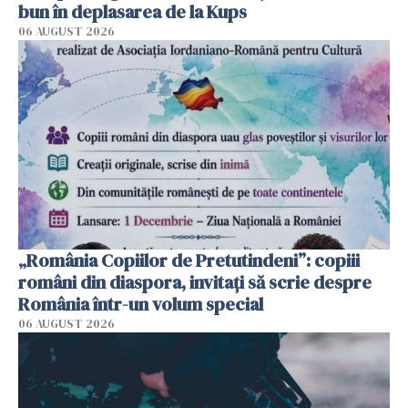
bun în deplasarea de la Kups
06 AUGUST 2026
„România Copiilor de Pretutindeni”: copiii
români din diaspora, invitați să scrie despre
România într-un volum special
06 AUGUST 2026