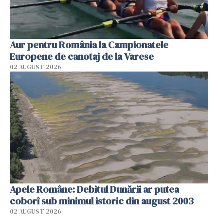
Aur pentru România la Campionatele
Europene de canotaj de la Varese
02 AUGUST 2026
Apele Române: Debitul Dunării ar putea
coborî sub minimul istoric din august 2003
02 AUGUST 2026