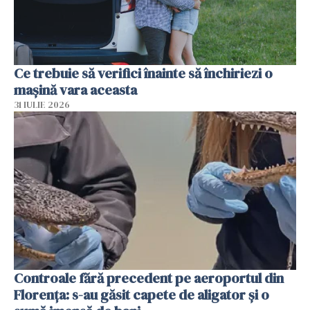
Ce trebuie să verifici înainte să închiriezi o
mașină vara aceasta
31 IULIE 2026
Controale fără precedent pe aeroportul din
Florența: s-au găsit capete de aligator și o