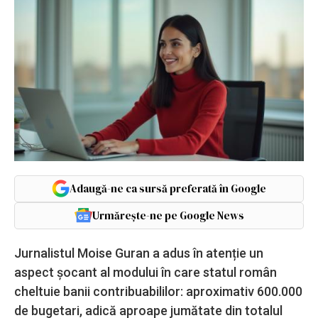
Adaugă-ne ca sursă preferată în Google
Urmărește-ne pe Google News
Jurnalistul Moise Guran a adus în atenție un
aspect șocant al modului în care statul român
cheltuie banii contribuabililor: aproximativ 600.000
de bugetari, adică aproape jumătate din totalul