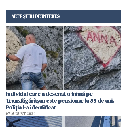
ALTE ȘTIRI DE INTERES
Individul care a desenat o inimă pe
Transfăgărășan este pensionar la 55 de ani.
Poliția l-a identificat
07 AUGUST 2026