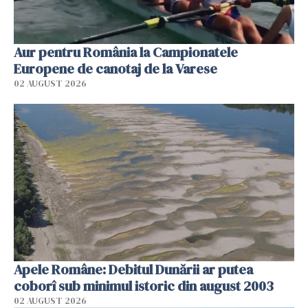
Aur pentru România la Campionatele
Europene de canotaj de la Varese
02 AUGUST 2026
Apele Române: Debitul Dunării ar putea
coborî sub minimul istoric din august 2003
02 AUGUST 2026