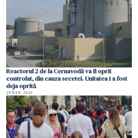
Reactorul 2 de la Cernavodă va fi oprit
controlat, din cauza secetei. Unitatea 1 a fost
deja oprită
29 IULIE 2026