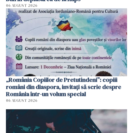
06 AUGUST 2026
„România Copiilor de Pretutindeni”: copiii
români din diaspora, invitați să scrie despre
România într-un volum special
06 AUGUST 2026