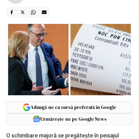
Adaugă-ne ca sursă preferată în Google
Urmărește-ne pe Google News
O schimbare majoră se pregătește în peisajul