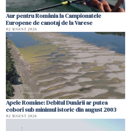
Aur pentru România la Campionatele
Europene de canotaj de la Varese
02 AUGUST 2026
Apele Române: Debitul Dunării ar putea
coborî sub minimul istoric din august 2003
02 AUGUST 2026