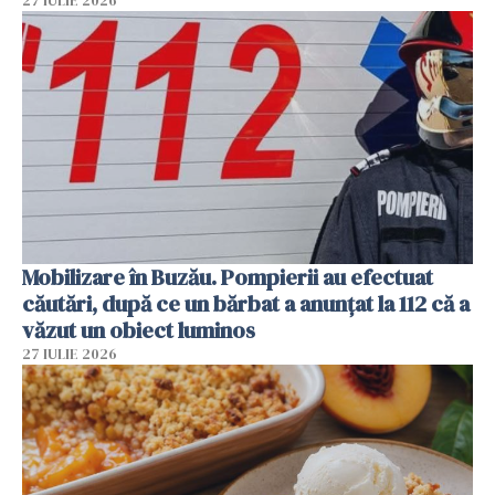
27 IULIE 2026
Mobilizare în Buzău. Pompierii au efectuat
căutări, după ce un bărbat a anunțat la 112 că a
văzut un obiect luminos
27 IULIE 2026