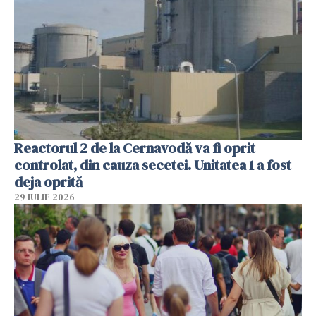
Reactorul 2 de la Cernavodă va fi oprit
controlat, din cauza secetei. Unitatea 1 a fost
deja oprită
29 IULIE 2026