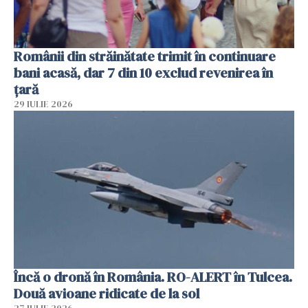
Românii din străinătate trimit în continuare
bani acasă, dar 7 din 10 exclud revenirea în
țară
29 IULIE 2026
Încă o dronă în România. RO-ALERT în Tulcea.
Două avioane ridicate de la sol