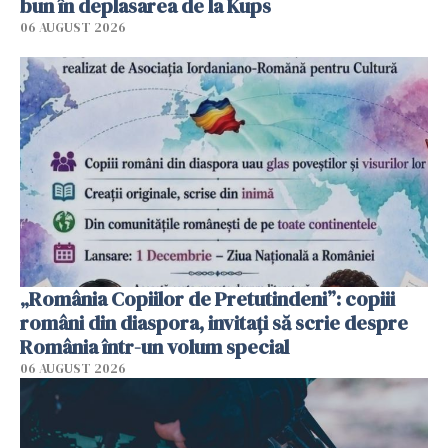
bun în deplasarea de la Kups
06 AUGUST 2026
„România Copiilor de Pretutindeni”: copiii
români din diaspora, invitați să scrie despre
România într-un volum special
06 AUGUST 2026