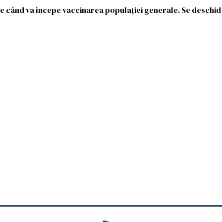
e când va începe vaccinarea populației generale. Se deschid 